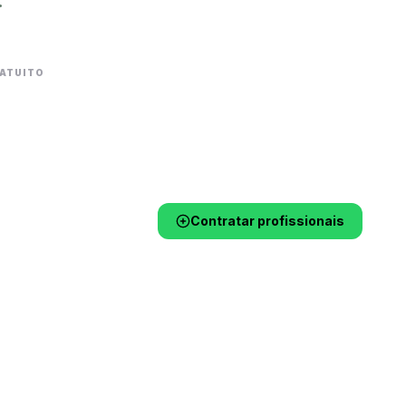
ATUITO
Contratar profissionais