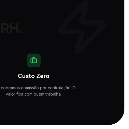
 RH.
Custo Zero
 cobramos comissão por contratação. O
valor fica com quem trabalha.