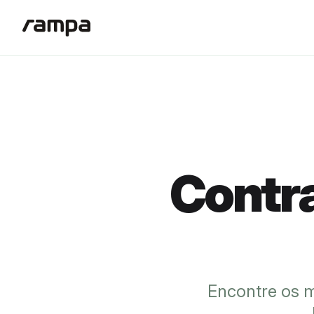
Contr
Encontre os m