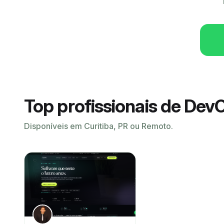
Top profissionais de Dev
Disponíveis em Curitiba, PR ou Remoto.