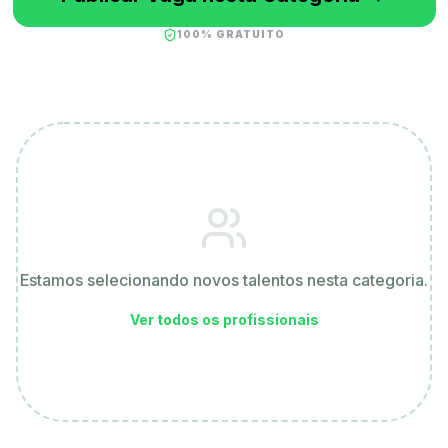
100% GRATUITO
Estamos selecionando novos talentos nesta categoria.
Ver todos os profissionais