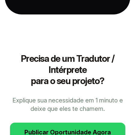
Precisa de um
Tradutor /
Intérprete
para o seu projeto?
Explique sua necessidade em 1 minuto e
deixe que eles te chamem.
Publicar Oportunidade Agora