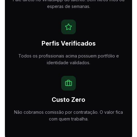
esperas de semanas.
Perfis Verificados
Todos os profissionais acima possuem portfólio e
identidade validados.
Custo Zero
Não cobramos comissão por contratação. O valor fica
com quem trabalha.