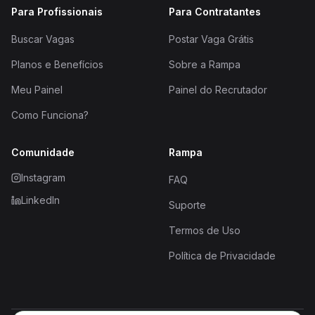
Para Profissionais
Para Contratantes
Buscar Vagas
Postar Vaga Grátis
Planos e Benefícios
Sobre a Rampa
Meu Painel
Painel do Recrutador
Como Funciona?
Comunidade
Rampa
Instagram
FAQ
LinkedIn
Suporte
Termos de Uso
Política de Privacidade