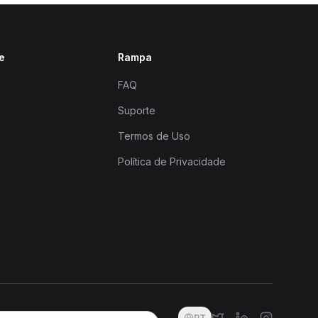
e
Rampa
FAQ
Suporte
Termos de Uso
Política de Privacidade
PT