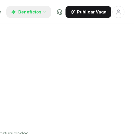
a
Benefícios
Publicar Vaga
ortunidades