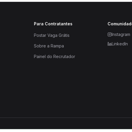
Para Contratantes
Comunidad
Instagram
Postar Vaga Grátis
LinkedIn
Sobre a Rampa
Painel do Recrutador