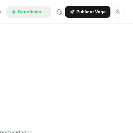
a
Benefícios
Publicar Vaga
oportunidades