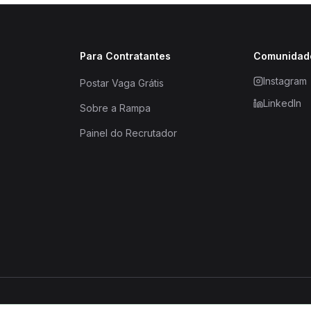
Para Contratantes
Comunidad
Instagram
Postar Vaga Grátis
LinkedIn
Sobre a Rampa
Painel do Recrutador