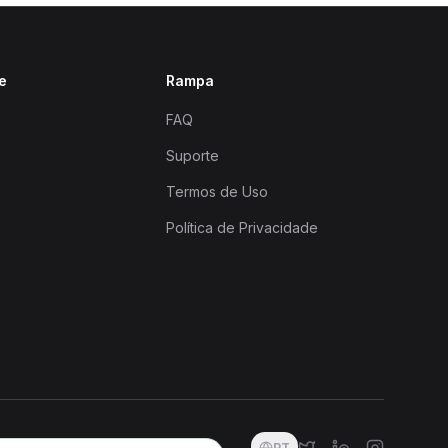
e
Rampa
FAQ
Suporte
Termos de Uso
Política de Privacidade
PT