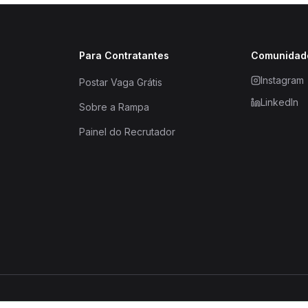
Para Contratantes
Comunidad
Instagram
Postar Vaga Grátis
LinkedIn
Sobre a Rampa
Painel do Recrutador