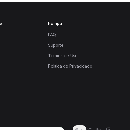
e
Rampa
FAQ
Suporte
Termos de Uso
Política de Privacidade
PT