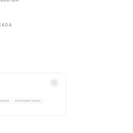
CADA
TOSHOP
IDENTIDADE VISUAL