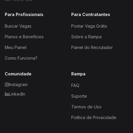
Para Profissionais
Para Contratantes
Buscar Vagas
Postar Vaga Grátis
Planos e Benefícios
Sobre a Rampa
Meu Painel
Painel do Recrutador
Como Funciona?
Comunidade
Rampa
Instagram
FAQ
LinkedIn
Suporte
Termos de Uso
Política de Privacidade