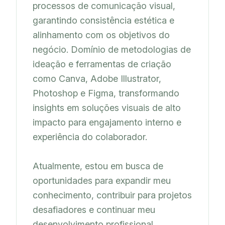
processos de comunicação visual, 
garantindo consistência estética e 
alinhamento com os objetivos do 
negócio. Domínio de metodologias de 
ideação e ferramentas de criação 
como Canva, Adobe Illustrator, 
Photoshop e Figma, transformando 
insights em soluções visuais de alto 
impacto para engajamento interno e 
experiência do colaborador.

Atualmente, estou em busca de 
oportunidades para expandir meu 
conhecimento, contribuir para projetos 
desafiadores e continuar meu 
desenvolvimento profissional. 