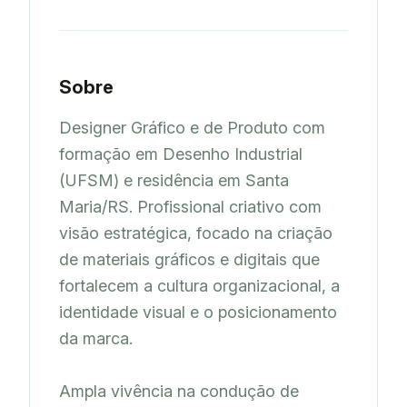
Sobre
Designer Gráfico e de Produto com 
formação em Desenho Industrial 
(UFSM) e residência em Santa 
Maria/RS. Profissional criativo com 
visão estratégica, focado na criação 
de materiais gráficos e digitais que 
fortalecem a cultura organizacional, a 
identidade visual e o posicionamento 
da marca.

Ampla vivência na condução de 