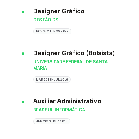
Designer Gráfico
GESTÃO DS
NOV 2021 · NOV 2022
Designer Gráfico (Bolsista)
UNIVERSIDADE FEDERAL DE SANTA
MARIA
MAR 2018 · JUL 2019
Auxiliar Administrativo
BRASSUL INFORMÁTICA
JAN 2013 · DEZ 2015