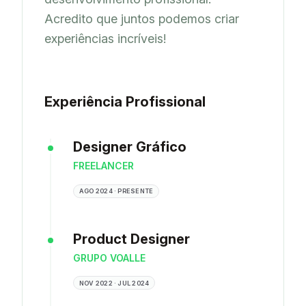
Acredito que juntos podemos criar 
experiências incríveis!
Experiência Profissional
Designer Gráfico
FREELANCER
AGO 2024 · PRESENTE
Product Designer
GRUPO VOALLE
NOV 2022 · JUL 2024