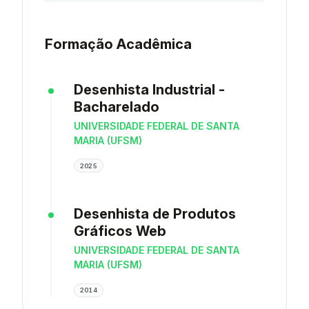
Formação Acadêmica
Desenhista Industrial -
Bacharelado
UNIVERSIDADE FEDERAL DE SANTA
MARIA (UFSM)
2025
Desenhista de Produtos
Gráficos Web
UNIVERSIDADE FEDERAL DE SANTA
MARIA (UFSM)
2014