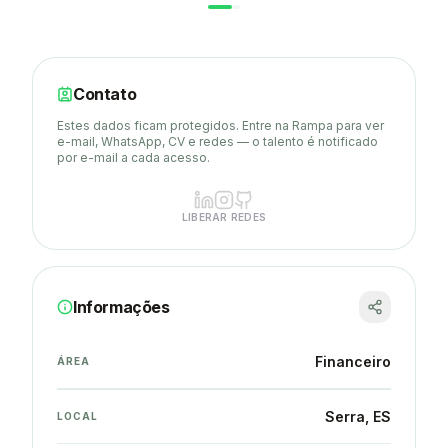
Contato
Estes dados ficam protegidos. Entre na Rampa para ver
e-mail, WhatsApp, CV e redes — o talento é notificado
por e-mail a cada acesso.
LIBERAR REDES
Informações
Financeiro
ÁREA
Serra
, ES
LOCAL