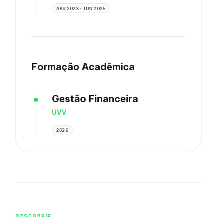
ABR 2023 · JUN 2025
Formação Acadêmica
Gestão Financeira
UVV
2026
DESCOBRIR