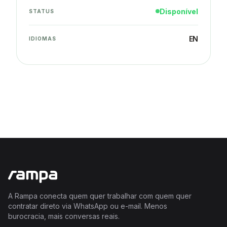
Disponível
STATUS
EN
IDIOMAS
A Rampa conecta quem quer trabalhar com quem quer
contratar direto via WhatsApp ou e-mail. Menos
burocracia, mais conversas reais.