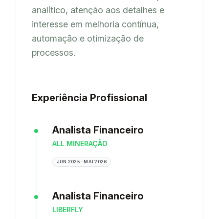
analítico, atenção aos detalhes e 
interesse em melhoria contínua, 
automação e otimização de 
processos.
Experiência Profissional
Analista Financeiro
ALL MINERAÇÃO
JUN 2025 · MAI 2026
Analista Financeiro
LIBERFLY