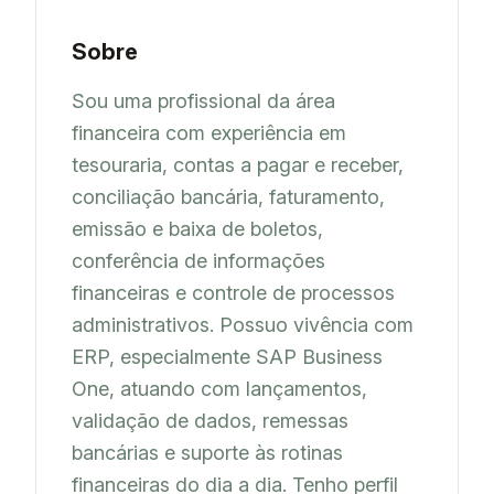
Sobre
Sou uma profissional da área 
financeira com experiência em 
tesouraria, contas a pagar e receber, 
conciliação bancária, faturamento, 
emissão e baixa de boletos, 
conferência de informações 
financeiras e controle de processos 
administrativos. Possuo vivência com 
ERP, especialmente SAP Business 
One, atuando com lançamentos, 
validação de dados, remessas 
bancárias e suporte às rotinas 
financeiras do dia a dia. Tenho perfil 