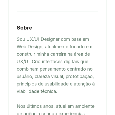
Sobre
Sou UX/UI Designer com base em 
Web Design, atualmente focado em 
construir minha carreira na área de 
UX/UI. Crio interfaces digitais que 
combinam pensamento centrado no 
usuário, clareza visual, prototipação, 
princípios de usabilidade e atenção à 
viabilidade técnica.

Nos últimos anos, atuei em ambiente 
de agência criando experiências 