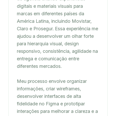
digitais e materiais visuais para 
marcas em diferentes países da 
América Latina, incluindo Movistar, 
Claro e Prosegur. Essa experiência me 
ajudou a desenvolver um olhar forte 
para hierarquia visual, design 
responsivo, consistência, agilidade na 
entrega e comunicação entre 
diferentes mercados.

Meu processo envolve organizar 
informações, criar wireframes, 
desenvolver interfaces de alta 
fidelidade no Figma e prototipar 
interações para melhorar a clareza e a 