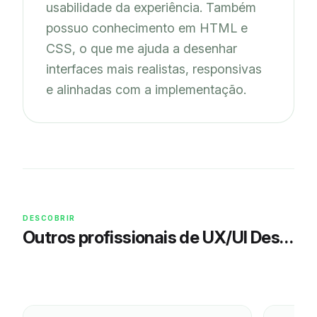
usabilidade da experiência. Também 
possuo conhecimento em HTML e 
CSS, o que me ajuda a desenhar 
interfaces mais realistas, responsivas 
e alinhadas com a implementação.
DESCOBRIR
Outros profissionais de UX/UI Design