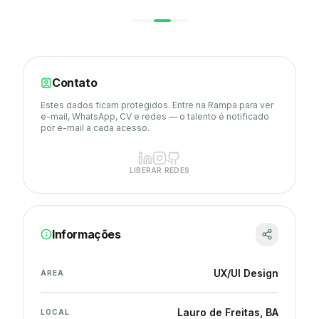
Contato
Estes dados ficam protegidos. Entre na Rampa para ver
e-mail, WhatsApp, CV e redes — o talento é notificado
por e-mail a cada acesso.
LIBERAR REDES
Informações
UX/UI Design
ÁREA
Lauro de Freitas
, BA
LOCAL