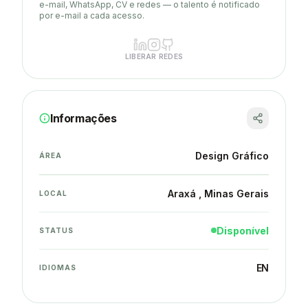
e-mail, WhatsApp, CV e redes — o talento é notificado
por e-mail a cada acesso.
LIBERAR REDES
Informações
Design Gráfico
ÁREA
Araxá
, Minas Gerais
LOCAL
Disponível
STATUS
EN
IDIOMAS