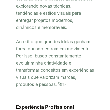
explorando novas técnicas, 
tendências e estilos visuais para 
entregar projetos modernos, 
dinâmicos e memoráveis.

Acredito que grandes ideias ganham 
força quando entram em movimento. 
Por isso, busco constantemente 
evoluir minha criatividade e 
transformar conceitos em experiências 
visuais que valorizam marcas, 
produtos e pessoas. 🚀✨
Experiência Profissional