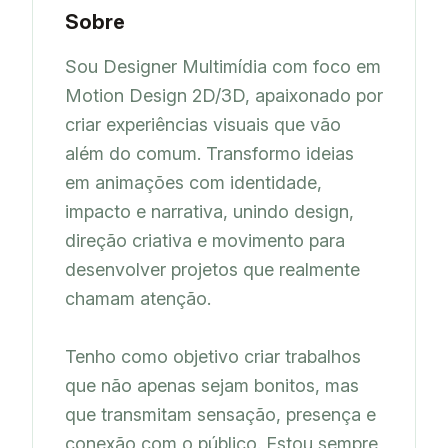
Sobre
Sou Designer Multimídia com foco em 
Motion Design 2D/3D, apaixonado por 
criar experiências visuais que vão 
além do comum. Transformo ideias 
em animações com identidade, 
impacto e narrativa, unindo design, 
direção criativa e movimento para 
desenvolver projetos que realmente 
chamam atenção.

Tenho como objetivo criar trabalhos 
que não apenas sejam bonitos, mas 
que transmitam sensação, presença e 
conexão com o público. Estou sempre 