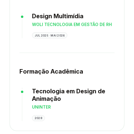
Design Multimídia
WOLI TECNOLOGIA EM GESTÃO DE RH
JUL 2025 · MAI 2026
Formação Acadêmica
Tecnologia em Design de
Animação
UNINTER
2028