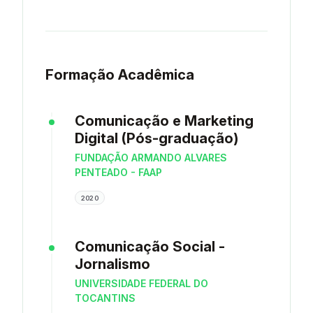
Formação Acadêmica
Comunicação e Marketing
Digital (Pós-graduação)
FUNDAÇÃO ARMANDO ALVARES
PENTEADO - FAAP
2020
Comunicação Social -
Jornalismo
UNIVERSIDADE FEDERAL DO
TOCANTINS