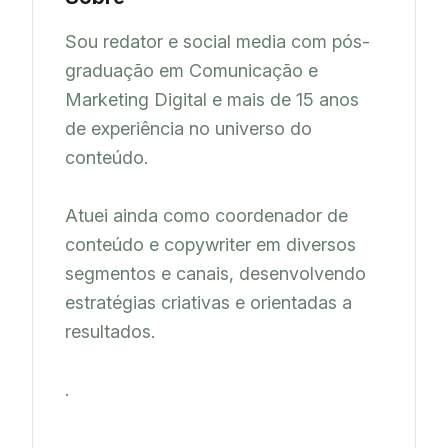
Sou redator e social media com pós-
graduação em Comunicação e 
Marketing Digital e mais de 15 anos 
de experiência no universo do 
conteúdo. 

Atuei ainda como coordenador de 
conteúdo e copywriter em diversos 
segmentos e canais, desenvolvendo 
estratégias criativas e orientadas a 
resultados.
