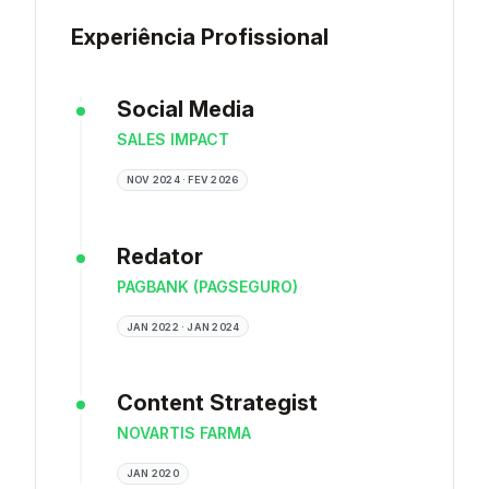
Experiência Profissional
Social Media
SALES IMPACT
NOV 2024 · FEV 2026
Redator
PAGBANK (PAGSEGURO)
JAN 2022 · JAN 2024
Content Strategist
NOVARTIS FARMA
JAN 2020