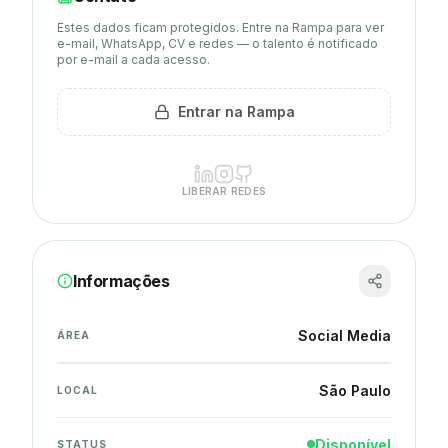
Estes dados ficam protegidos. Entre na Rampa para ver
e-mail, WhatsApp, CV e redes — o talento é notificado
por e-mail a cada acesso.
Entrar na Rampa
LIBERAR REDES
Informações
Social Media
ÁREA
São Paulo
LOCAL
Disponível
STATUS