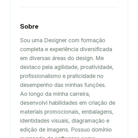
Sobre
Sou uma Designer com formação 
completa e experiência diversificada 
em diversas áreas do design. Me 
destaco pela agilidade, proatividade, 
profissionalismo e praticidade no 
desempenho das minhas funções.

Ao longo da minha carreira, 
desenvolvi habilidades em criação de 
materiais promocionais, embalagens, 
identidades visuais, diagramação e 
edição de imagens. Possuo domínio 