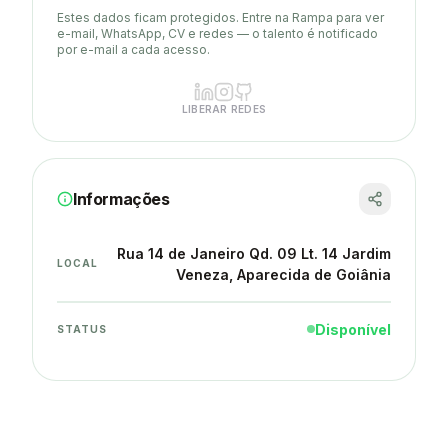
Estes dados ficam protegidos. Entre na Rampa para ver
e-mail, WhatsApp, CV e redes — o talento é notificado
por e-mail a cada acesso.
LIBERAR REDES
Informações
Rua 14 de Janeiro Qd. 09 Lt. 14 Jardim
LOCAL
Veneza
, Aparecida de Goiânia
Disponível
STATUS