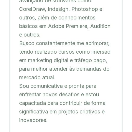
avançado de softwares como 
CorelDraw, Indesign, Photoshop e 
outros, além de conhecimentos 
básicos em Adobe Premiere, Audition 
e outros.

Busco constantemente me aprimorar, 
tendo realizado cursos como imersão 
em marketing digital e tráfego pago, 
para melhor atender às demandas do 
mercado atual.

Sou comunicativa e pronta para 
enfrentar novos desafios e estou 
capacitada para contribuir de forma 
significativa em projetos criativos e 
inovadores.