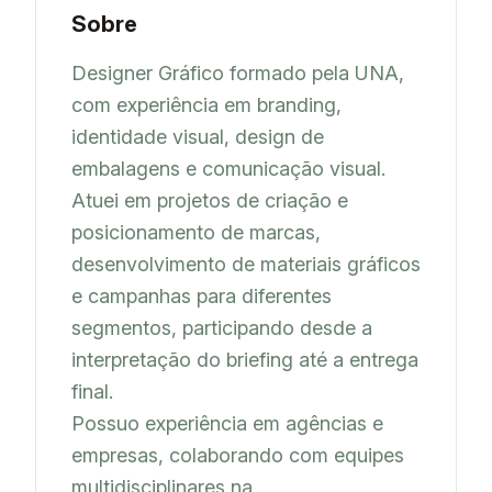
Sobre
Designer Gráfico formado pela UNA, 
com experiência em branding, 
identidade visual, design de 

embalagens e comunicação visual. 
Atuei em projetos de criação e 
posicionamento de marcas, 

desenvolvimento de materiais gráficos 
e campanhas para diferentes 
segmentos, participando desde a 

interpretação do briefing até a entrega 
final. 

Possuo experiência em agências e 
empresas, colaborando com equipes 
multidisciplinares na 
