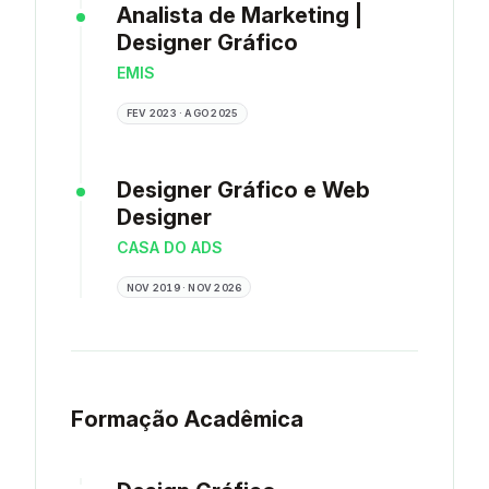
Analista de Marketing |
Designer Gráfico
EMIS
FEV 2023 · AGO 2025
Designer Gráfico e Web
Designer
CASA DO ADS
NOV 2019 · NOV 2026
Formação Acadêmica