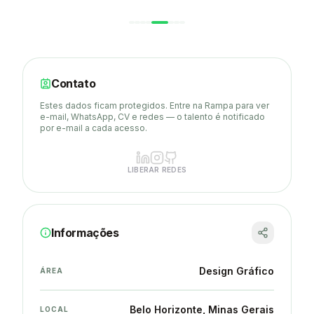
Contato
Estes dados ficam protegidos. Entre na Rampa para ver
e-mail, WhatsApp, CV e redes — o talento é notificado
por e-mail a cada acesso.
LIBERAR REDES
Informações
Design Gráfico
ÁREA
Belo Horizonte
, Minas Gerais
LOCAL