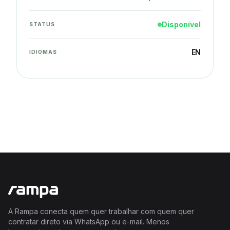
Disponível
STATUS
EN
IDIOMAS
A Rampa conecta quem quer trabalhar com quem quer
contratar direto via WhatsApp ou e-mail. Menos