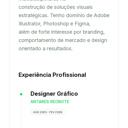
construção de soluções visuais 
estratégicas. Tenho domínio de Adobe 
Illustrator, Photoshop e Figma, 

além de forte interesse por branding, 
comportamento de mercado e design 
orientado a resultados. 
Experiência Profissional
Designer Gráfico
ANTARES REOBOTE
AGO 2025 · FEV 2026