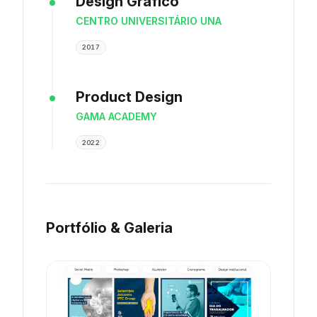
Design Gráfico
CENTRO UNIVERSITÁRIO UNA
2017
Product Design
GAMA ACADEMY
2022
Portfólio & Galeria