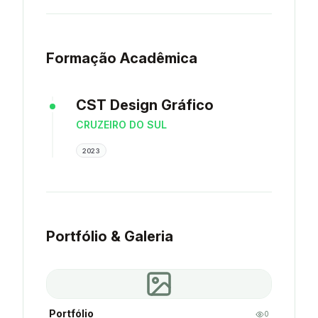
Formação Acadêmica
CST Design Gráfico
CRUZEIRO DO SUL
2023
Portfólio & Galeria
Portfólio
0