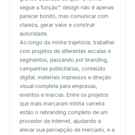
segue a função”: design não é apenas 
parecer bonito, mas comunicar com 
clareza, gerar valor e construir 
autoridade.

Ao longo da minha trajetória, trabalhei 
com projetos de diferentes escalas e 
segmentos, passando por branding, 
campanhas publicitárias, conteúdo 
digital, materiais impressos e direção 
visual completa para empresas, 
eventos e marcas. Entre os projetos 
que mais marcaram minha carreira 
estão o rebranding completo de um 
provedor de internet, ajudando a 
elevar sua percepção de mercado, e a 