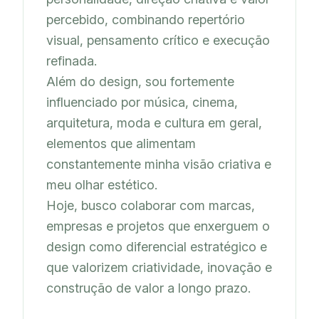
percebido, combinando repertório 
visual, pensamento crítico e execução 
refinada.

Além do design, sou fortemente 
influenciado por música, cinema, 
arquitetura, moda e cultura em geral, 
elementos que alimentam 
constantemente minha visão criativa e 
meu olhar estético.

Hoje, busco colaborar com marcas, 
empresas e projetos que enxerguem o 
design como diferencial estratégico e 
que valorizem criatividade, inovação e 
construção de valor a longo prazo.