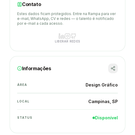
Contato
Estes dados ficam protegidos. Entre na Rampa para ver
e-mail, WhatsApp, CV e redes — o talento é notificado
por e-mail a cada acesso.
LIBERAR REDES
Informações
Design Gráfico
ÁREA
Campinas
, SP
LOCAL
Disponível
STATUS