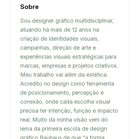
Sobre
Sou designer gráfico multidisciplinar, 
atuando há mais de 12 anos na 
criação de identidades visuais, 
campanhas, direção de arte e 
experiências visuais estratégicas para 
marcas, empresas e projetos criativos.

Meu trabalho vai além da estética. 
Acredito no design como ferramenta 
de posicionamento, percepção e 
conexão, onde cada escolha visual 
precisa ter intenção, função e impacto 
real. Muito da minha visão vem do 
lema da primeira escola de design 
gráfico Bauhaus de que “a forma 