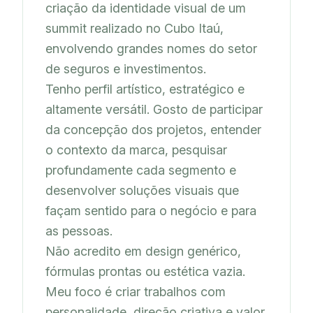
criação da identidade visual de um 
summit realizado no Cubo Itaú, 
envolvendo grandes nomes do setor 
de seguros e investimentos.

Tenho perfil artístico, estratégico e 
altamente versátil. Gosto de participar 
da concepção dos projetos, entender 
o contexto da marca, pesquisar 
profundamente cada segmento e 
desenvolver soluções visuais que 
façam sentido para o negócio e para 
as pessoas.

Não acredito em design genérico, 
fórmulas prontas ou estética vazia. 
Meu foco é criar trabalhos com 
personalidade, direção criativa e valor 