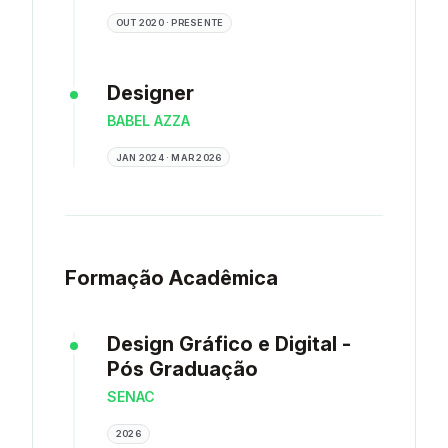
OUT 2020 · PRESENTE
Designer
BABEL AZZA
JAN 2024 · MAR 2026
Formação Acadêmica
Design Gráfico e Digital -
Pós Graduação
SENAC
2026