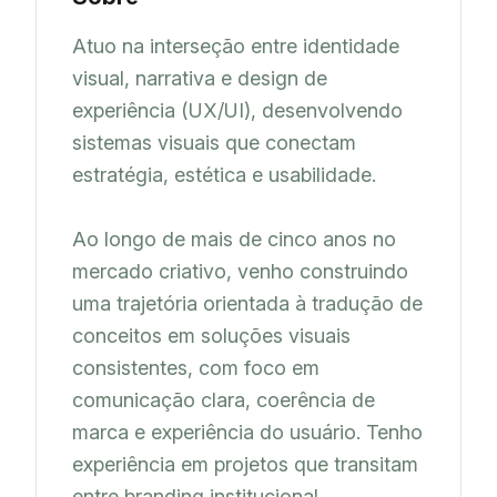
Atuo na interseção entre identidade 
visual, narrativa e design de 
experiência (UX/UI), desenvolvendo 
sistemas visuais que conectam 
estratégia, estética e usabilidade.

Ao longo de mais de cinco anos no 
mercado criativo, venho construindo 
uma trajetória orientada à tradução de 
conceitos em soluções visuais 
consistentes, com foco em 
comunicação clara, coerência de 
marca e experiência do usuário. Tenho 
experiência em projetos que transitam 
entre branding institucional, 