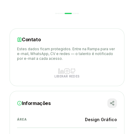
Contato
Estes dados ficam protegidos. Entre na Rampa para ver
e-mail, WhatsApp, CV e redes — o talento é notificado
por e-mail a cada acesso.
LIBERAR REDES
Informações
Design Gráfico
ÁREA