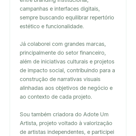
campanhas e interfaces digitais, 
sempre buscando equilibrar repertório 
estético e funcionalidade.

Já colaborei com grandes marcas, 
principalmente do setor financeiro, 
além de iniciativas culturais e projetos 
de impacto social, contribuindo para a 
construção de narrativas visuais 
alinhadas aos objetivos de negócio e 
ao contexto de cada projeto.

Sou também criadora do Adote Um 
Artista, projeto voltado à valorização 
de artistas independentes, e participei 