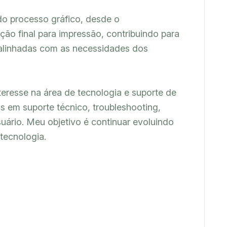
do processo gráfico, desde o 
ão final para impressão, contribuindo para 
 alinhadas com as necessidades dos 
eresse na área de tecnologia e suporte de 
em suporte técnico, troubleshooting, 
rio. Meu objetivo é continuar evoluindo 
tecnologia.