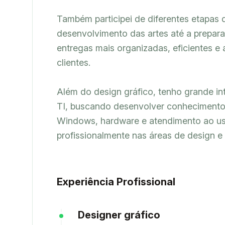
Também participei de diferentes etapas 
desenvolvimento das artes até a preparaç
entregas mais organizadas, eficientes e
clientes.

Além do design gráfico, tenho grande int
TI, buscando desenvolver conhecimentos 
Windows, hardware e atendimento ao usuá
profissionalmente nas áreas de design e 
Experiência Profissional
Designer gráfico