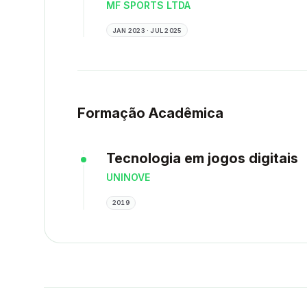
MF SPORTS LTDA
JAN 2023 · JUL 2025
Formação Acadêmica
Tecnologia em jogos digitais
UNINOVE
2019