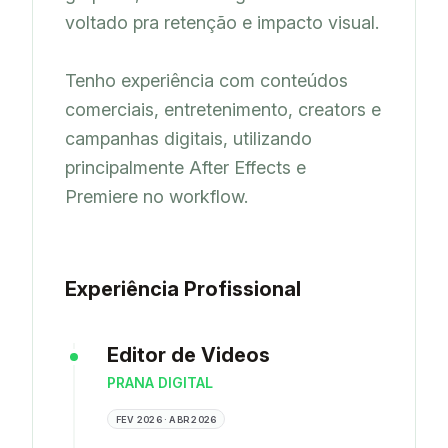
voltado pra retenção e impacto visual.

Tenho experiência com conteúdos 
comerciais, entretenimento, creators e 
campanhas digitais, utilizando 
principalmente After Effects e 
Experiência Profissional
Editor de Videos
PRANA DIGITAL
FEV 2026 · ABR 2026