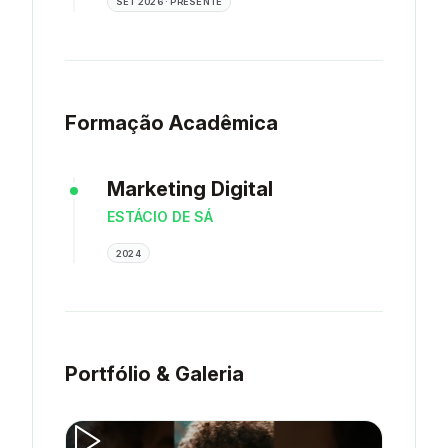
SET 2026 · PRESENTE
Formação Acadêmica
Marketing Digital
ESTÁCIO DE SÁ
2024
Portfólio & Galeria