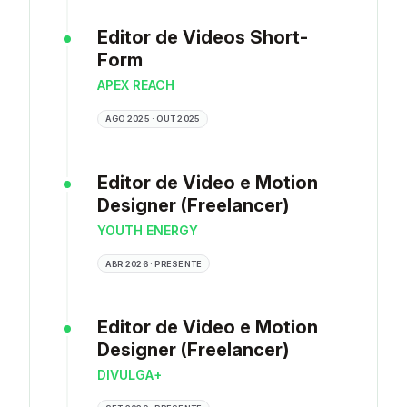
Editor de Videos Short-
Form
APEX REACH
AGO 2025 · OUT 2025
Editor de Video e Motion
Designer (Freelancer)
YOUTH ENERGY
ABR 2026 · PRESENTE
Editor de Video e Motion
Designer (Freelancer)
DIVULGA+