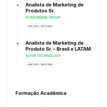
Analista de Marketing de
Produtos Sr.
STRAUMANN GROUP
JAN 2022 · DEZ 2024
Analista de Marketing de
Produto Sr. – Brasil e LATAM
ALIGN TECHNOLOGY
JAN 2025 · MAI 2026
Formação Acadêmica