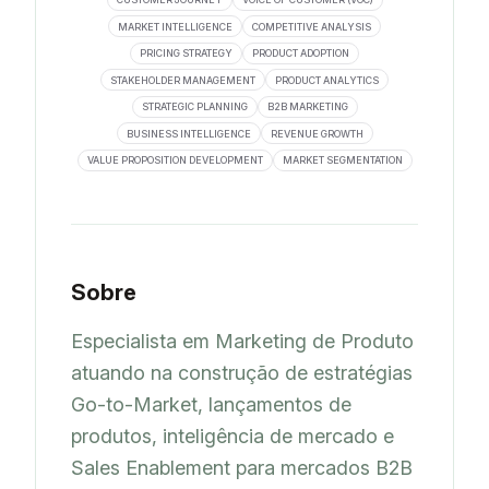
MARKET INTELLIGENCE
COMPETITIVE ANALYSIS
PRICING STRATEGY
PRODUCT ADOPTION
STAKEHOLDER MANAGEMENT
PRODUCT ANALYTICS
STRATEGIC PLANNING
B2B MARKETING
BUSINESS INTELLIGENCE
REVENUE GROWTH
VALUE PROPOSITION DEVELOPMENT
MARKET SEGMENTATION
Sobre
Especialista em Marketing de Produto 
atuando na construção de estratégias 
Go-to-Market, lançamentos de 
produtos, inteligência de mercado e 
Sales Enablement para mercados B2B 