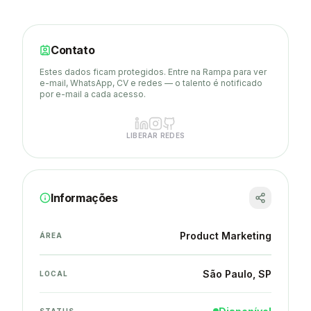
Contato
Estes dados ficam protegidos. Entre na Rampa para ver
e-mail, WhatsApp, CV e redes — o talento é notificado
por e-mail a cada acesso.
LIBERAR REDES
Informações
Product Marketing
ÁREA
São Paulo
, SP
LOCAL
STATUS