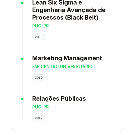
Lean Six Sigma e
Engenharia Avançada de
Processos (Black Belt)
PUC-PR
2023
Marketing Management
FAE CENTRO UNIVERSITÁRIO
2019
Relações Públicas
PUC-PR
2017