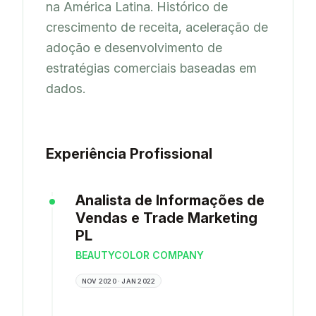
na América Latina. Histórico de 
crescimento de receita, aceleração de 
adoção e desenvolvimento de 
estratégias comerciais baseadas em 
dados.
Experiência Profissional
Analista de Informações de
Vendas e Trade Marketing
PL
BEAUTYCOLOR COMPANY
NOV 2020 · JAN 2022