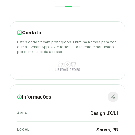
Contato
Estes dados ficam protegidos. Entre na Rampa para ver
e-mail, WhatsApp, CV e redes — o talento é notificado
por e-mail a cada acesso.
LIBERAR REDES
Informações
Design UX/UI
ÁREA
Sousa
, PB
LOCAL