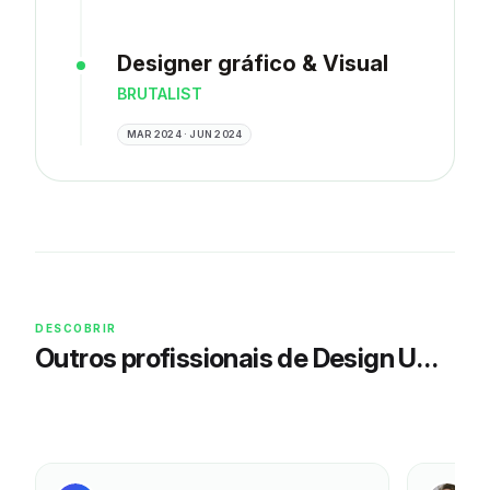
Designer gráfico & Visual
BRUTALIST
MAR 2024 · JUN 2024
DESCOBRIR
Outros profissionais de Design UX/UI