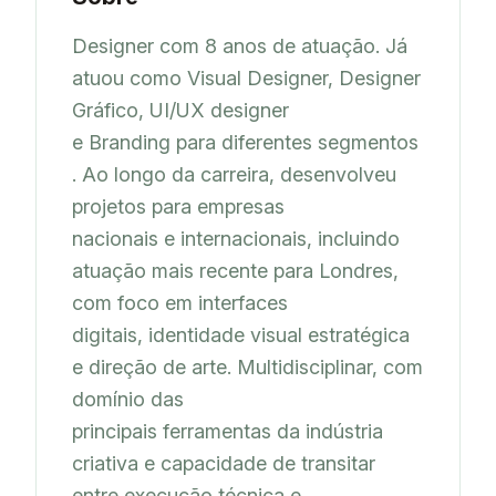
Designer com 8 anos de atuação. Já 
atuou como Visual Designer, Designer 
Gráfico, UI/UX designer

e Branding para diferentes segmentos 
. Ao longo da carreira, desenvolveu 
projetos para empresas

nacionais e internacionais, incluindo 
atuação mais recente para Londres, 
com foco em interfaces

digitais, identidade visual estratégica 
e direção de arte. Multidisciplinar, com 
domínio das

principais ferramentas da indústria 
criativa e capacidade de transitar 
entre execução técnica e
