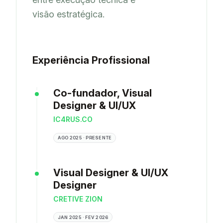
visão estratégica.
Experiência Profissional
Co-fundador, Visual
Designer & UI/UX
IC4RUS.CO
AGO 2025 · PRESENTE
Visual Designer & UI/UX
Designer
CRETIVE ZION
JAN 2025 · FEV 2026