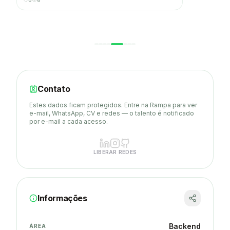
0
6
Contato
Estes dados ficam protegidos. Entre na Rampa para ver
e-mail, WhatsApp, CV e redes — o talento é notificado
por e-mail a cada acesso.
LIBERAR REDES
Informações
Backend
ÁREA