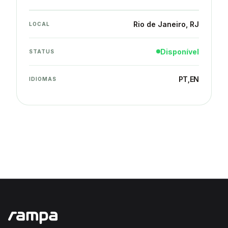
Rio de Janeiro
, RJ
LOCAL
Disponível
STATUS
PT
,
EN
IDIOMAS