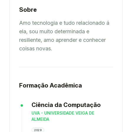
Sobre
Amo tecnologia e tudo relacionado á 
ela, sou muito determinada e 
resiliente, amo aprender e conhecer 
coisas novas. 
Formação Acadêmica
Ciência da Computação
UVA - UNIVERSIDADE VEIGA DE
ALMEIDA
2029