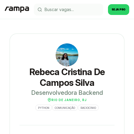
SEJA PRO
Rebeca Cristina De
Campos Silva
Desenvolvedora Backend
RIO DE JANEIRO, RJ
PYTHON
COMUNICAÇÃO
RACIOCÍNIO