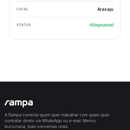
Aracaju
LOCAL
Disponível
STATUS
A Rampa conecta quem quer trabalhar com quem quer
contratar direto via WhatsApp ou e-mail. Menos
burocracia, mais conversas reais.