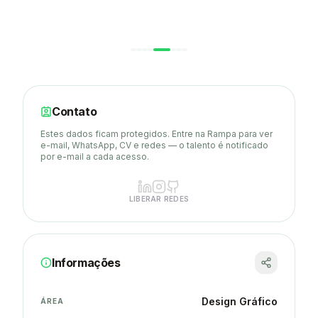
Contato
Estes dados ficam protegidos. Entre na Rampa para ver
e-mail, WhatsApp, CV e redes — o talento é notificado
por e-mail a cada acesso.
LIBERAR REDES
Informações
Design Gráfico
ÁREA