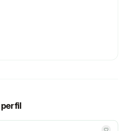
perfil