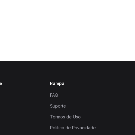
e
Rampa
FAQ
Suporte
Termos de Uso
Política de Privacidade