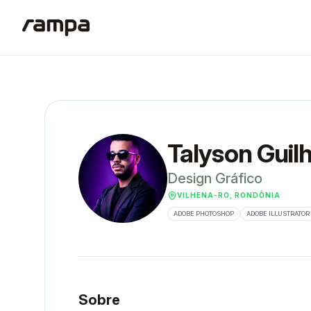
Talyson Gui
Design Gráfico
VILHENA-RO, RONDÔNIA
ADOBE PHOTOSHOP
ADOBE ILLUSTRATOR
Sobre