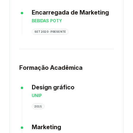
Encarregada de Marketing
BEBIDAS POTY
SET 2020 · PRESENTE
Formação Acadêmica
Design gráfico
UNIP
2015
Marketing