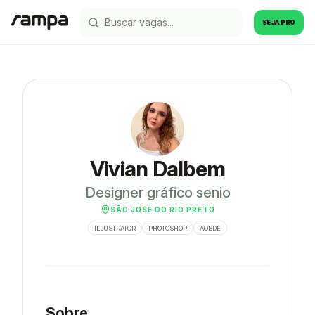
SEJA PRO
Vivian Dalbem
Designer gráfico senio
SÃO JOSE DO RIO PRETO
ILLUSTRATOR
PHOTOSHOP
AOBDE
Sobre