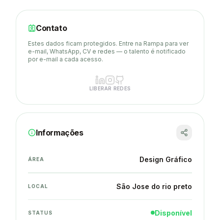
Contato
Estes dados ficam protegidos. Entre na Rampa para ver
e-mail, WhatsApp, CV e redes — o talento é notificado
por e-mail a cada acesso.
LIBERAR REDES
Informações
Design Gráfico
ÁREA
São Jose do rio preto
LOCAL
Disponível
STATUS