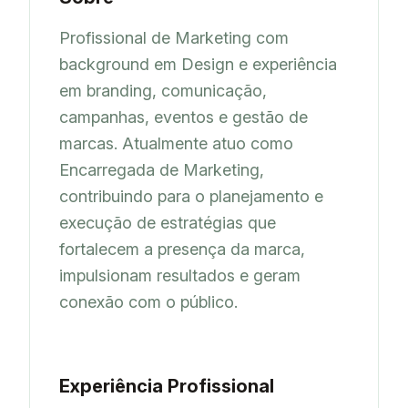
Profissional de Marketing com 
background em Design e experiência 
em branding, comunicação, 
campanhas, eventos e gestão de 
marcas. Atualmente atuo como 
Encarregada de Marketing, 
contribuindo para o planejamento e 
execução de estratégias que 
fortalecem a presença da marca, 
impulsionam resultados e geram 
conexão com o público.
Experiência Profissional