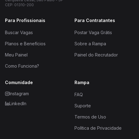
CEP: 01310-200
Para Profissionais
Para Contratantes
Buscar Vagas
Postar Vaga Grátis
Planos e Benefícios
Sobre a Rampa
Meu Painel
Painel do Recrutador
Como Funciona?
Comunidade
Rampa
Instagram
FAQ
LinkedIn
Suporte
Termos de Uso
Política de Privacidade