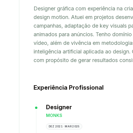
Designer gráfica com experiência na cria
design motion. Atuei em projetos desenv
campanhas, adaptação de key visuals pa
animados para anúncios. Tenho domínio d
vídeo, além de vivência em metodologias
inteligência artificial aplicada ao design. 
com propósito de gerar resultados consi
Experiência Profissional
Designer
MONKS
DEZ 2021 · MAR 2025