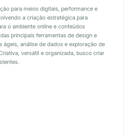
ção para meios digitais, performance e 
olvendo a criação estratégica para 
ra o ambiente online e conteúdos 
as principais ferramentas de design e 
 ágeis, análise de dados e exploração de 
Criativa, versátil e organizada, busco criar 
stentes.