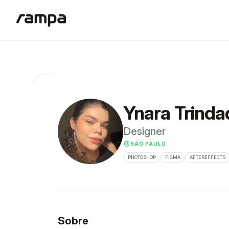
Ynara Trinda
Designer
SÃO PAULO
PHOTOSHOP
FIGMA
AFTEREFFECTS
Sobre