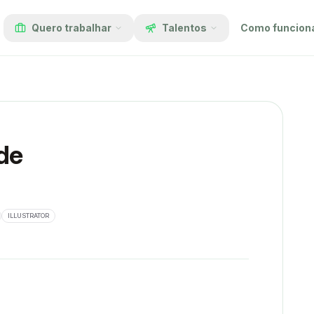
Quero trabalhar
Talentos
Como funcion
de
ILLUSTRATOR