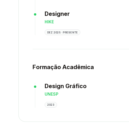
Designer
HIKE
DEZ 2025 · PRESENTE
Formação Acadêmica
Design Gráfico
UNESP
2023