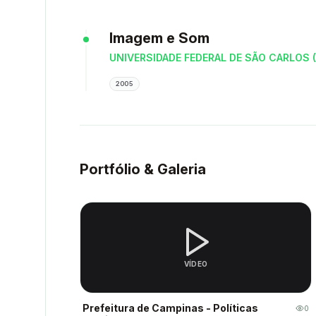
Imagem e Som
UNIVERSIDADE FEDERAL DE SÃO CARLOS 
2005
Portfólio & Galeria
VÍDEO
Prefeitura de Campinas - Políticas
0