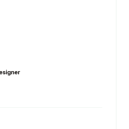
esigner