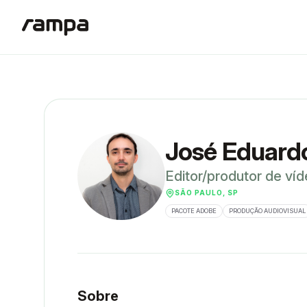
José Eduardo
Editor/produtor de ví
SÃO PAULO, SP
PACOTE ADOBE
PRODUÇÃO AUDIOVISUAL
Sobre