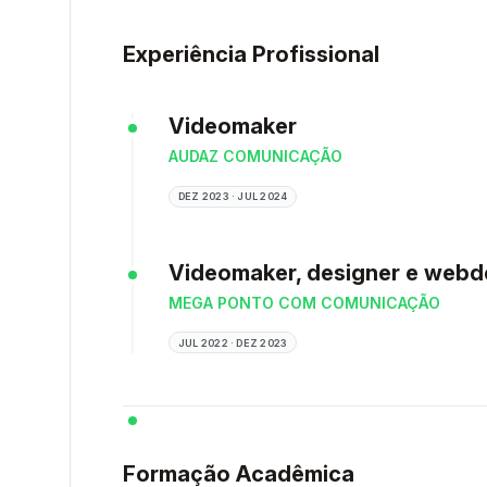
Experiência Profissional
Videomaker
AUDAZ COMUNICAÇÃO
DEZ 2023 · JUL 2024
Videomaker, designer e webd
MEGA PONTO COM COMUNICAÇÃO
JUL 2022 · DEZ 2023
Formação Acadêmica