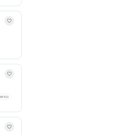
RÁFICO