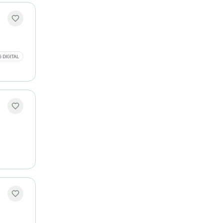
 DIGITAL