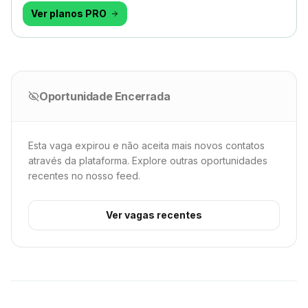
Ver planos PRO
Oportunidade Encerrada
Esta vaga expirou e não aceita mais novos contatos
através da plataforma. Explore outras oportunidades
recentes no nosso feed.
Ver vagas recentes