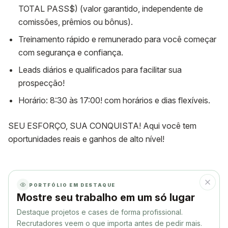
TOTAL PASS$) (valor garantido, independente de
comissões, prêmios ou bônus).
Treinamento rápido e remunerado para você começar
com segurança e confiança.
Leads diários e qualificados para facilitar sua
prospecção!
Horário: 8:30 às 17:00! com horários e dias flexíveis.
SEU ESFORÇO, SUA CONQUISTA! Aqui você tem
oportunidades reais e ganhos de alto nível!
PORTFÓLIO EM DESTAQUE
Mostre seu trabalho em um só lugar
Destaque projetos e cases de forma profissional.
Recrutadores veem o que importa antes de pedir mais.