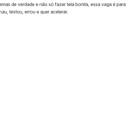
mas de verdade e não só fazer tela bonita, essa vaga é para
uiu, testou, errou e quer acelerar.