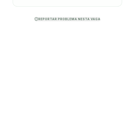
REPORTAR PROBLEMA NESTA VAGA