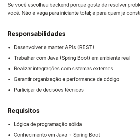
Se você escolheu backend porque gosta de resolver proble
você. Não é vaga para iniciante total; é para quem já constr
Responsabilidades
Desenvolver e manter APIs (REST)
Trabalhar com Java (Spring Boot) em ambiente real
Realizar integrações com sistemas externos
Garantir organização e performance de código
Participar de decisões técnicas
Requisitos
Lógica de programação sólida
Conhecimento em Java + Spring Boot