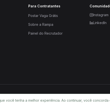
Para Contratantes
Comunidad
Instagram
Postar Vaga Grátis
LinkedIn
Sobre a Rampa
Painel do Recrutador
que você tenha a melhor experiência. Ao continuar, você concorda