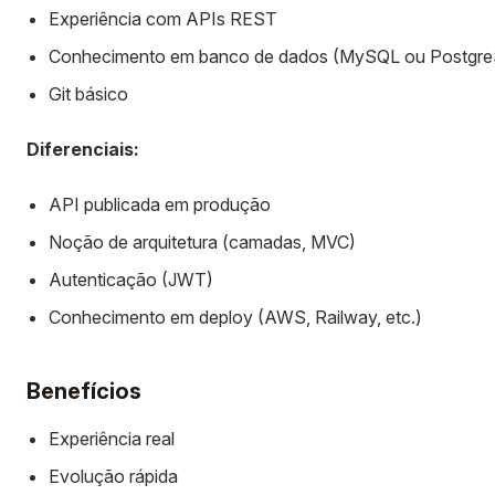
Experiência com APIs REST
Conhecimento em banco de dados (MySQL ou Postgr
Git básico
Diferenciais:
API publicada em produção
Noção de arquitetura (camadas, MVC)
Autenticação (JWT)
Conhecimento em deploy (AWS, Railway, etc.)
Benefícios
Experiência real
Evolução rápida