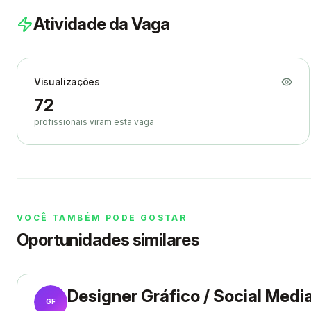
Atividade da Vaga
Visualizações
72
profissionais viram esta vaga
VOCÊ TAMBÉM PODE GOSTAR
Oportunidades similares
Designer Gráfico / Social Medi
GF