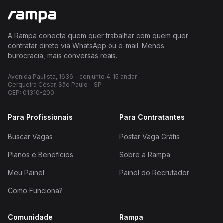
A Rampa conecta quem quer trabalhar com quem quer
contratar direto via WhatsApp ou e-mail. Menos
burocracia, mais conversas reais.
Avenida Paulista, 1636 - conjunto 4, 15 andar
Cerqueira César, São Paulo - SP
CEP: 01310-200
Para Profissionais
Para Contratantes
Buscar Vagas
Postar Vaga Grátis
Planos e Benefícios
Sobre a Rampa
Meu Painel
Painel do Recrutador
Como Funciona?
Comunidade
Rampa