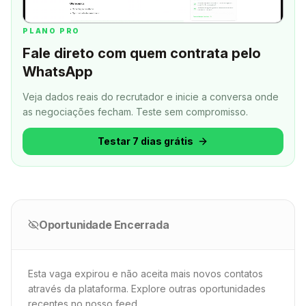
PLANO PRO
Fale direto com quem contrata pelo
WhatsApp
Veja dados reais do recrutador e inicie a conversa onde
as negociações fecham.
Teste sem compromisso.
Testar 7 dias grátis
Oportunidade Encerrada
Esta vaga expirou e não aceita mais novos contatos
através da plataforma. Explore outras oportunidades
recentes no nosso feed.