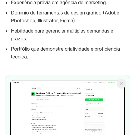
Experiência prévia em agência de marketing.
Domínio de ferramentas de design gráfico (Adobe
Photoshop, Illustrator, Figma).
Habilidade para gerenciar múltiplas demandas e
prazos.
Portfólio que demonstre criatividade e proficiência
técnica.