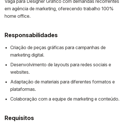
Vaga para Designer Gráfico com demandas recorrentes
em agência de marketing, oferecendo trabalho 100%
home office.
Responsabilidades
Criação de peças gráficas para campanhas de
marketing digital.
Desenvolvimento de layouts para redes sociais e
websites.
Adaptação de materiais para diferentes formatos e
plataformas.
Colaboração com a equipe de marketing e conteúdo.
Requisitos