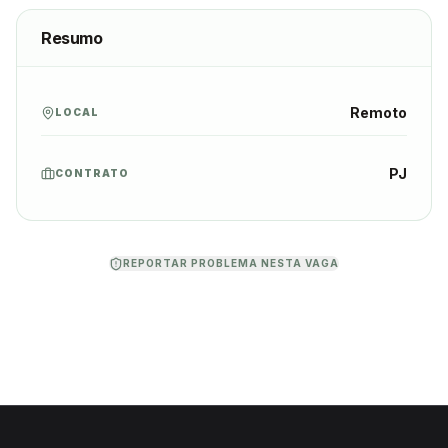
Resumo
Remoto
LOCAL
PJ
CONTRATO
REPORTAR PROBLEMA NESTA VAGA