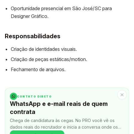
Oportunidade presencial em São José/SC para
Designer Gráfico.
Responsabilidades
Criação de identidades visuais.
Criação de peças estáticas/motion.
Fechamento de arquivos.
CONTATO DIRETO
WhatsApp e e-mail reais de quem
contrata
Chega de candidatura às cegas. No PRO você vê os
dados reais do recrutador e inicia a conversa onde os
negócios fecham.