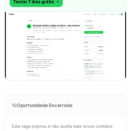
Testar 7 dias grátis
Oportunidade Encerrada
Esta vaga expirou e não aceita mais novos contatos