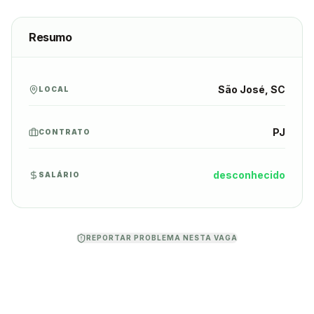
Resumo
São José, SC
LOCAL
PJ
CONTRATO
desconhecido
SALÁRIO
REPORTAR PROBLEMA NESTA VAGA