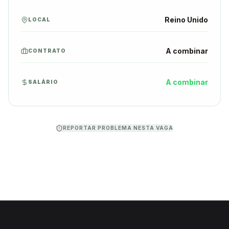
Reino Unido
LOCAL
A combinar
CONTRATO
A combinar
SALÁRIO
REPORTAR PROBLEMA NESTA VAGA