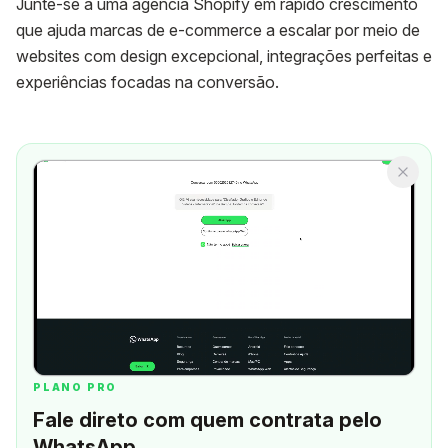
Junte-se a uma agência Shopify em rápido crescimento
que ajuda marcas de e-commerce a escalar por meio de
websites com design excepcional, integrações perfeitas e
experiências focadas na conversão.
PLANO PRO
Fale direto com quem contrata pelo
WhatsApp