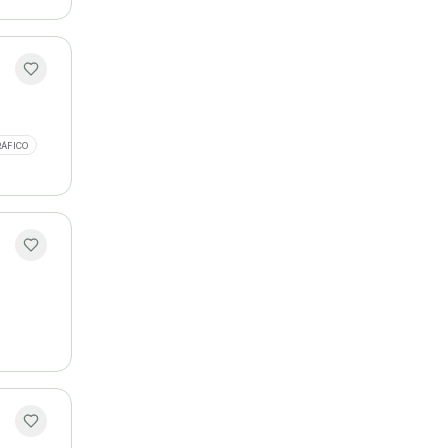
RÁFICO