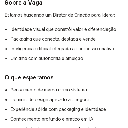
Sobre a Vaga
Estamos buscando um Diretor de Criação para liderar:
Identidade visual que constrói valor e diferenciação
Packaging que conecta, destaca e vende
Inteligência artificial integrada ao processo criativo
Um time com autonomia e ambição
O que esperamos
Pensamento de marca como sistema
Domínio de design aplicado ao negócio
Experiência sólida com packaging e identidade
Conhecimento profundo e prático em IA