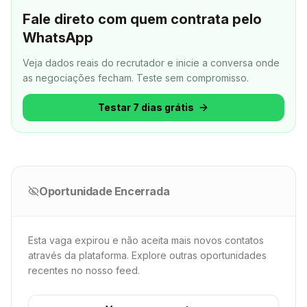
Fale direto com quem contrata pelo
WhatsApp
Veja dados reais do recrutador e inicie a conversa onde
as negociações fecham.
Teste sem compromisso.
Testar 7 dias grátis
Oportunidade Encerrada
Esta vaga expirou e não aceita mais novos contatos
através da plataforma. Explore outras oportunidades
recentes no nosso feed.