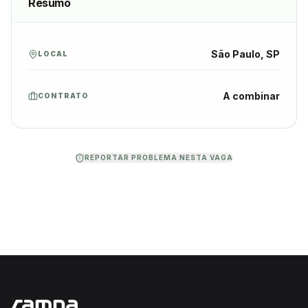
Resumo
São Paulo, SP
LOCAL
A combinar
CONTRATO
REPORTAR PROBLEMA NESTA VAGA