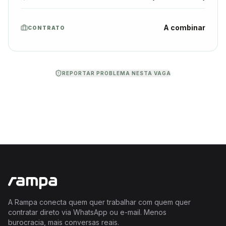
A combinar
CONTRATO
REPORTAR PROBLEMA NESTA VAGA
A Rampa conecta quem quer trabalhar com quem quer
contratar direto via WhatsApp ou e-mail. Menos
burocracia, mais conversas reais.