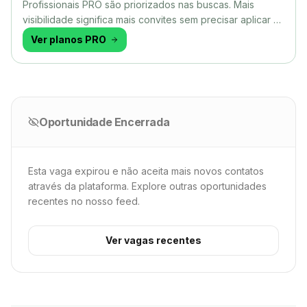
Profissionais PRO são priorizados nas buscas. Mais
visibilidade significa mais convites sem precisar aplicar a
todo momento.
Ver planos PRO
Oportunidade Encerrada
Esta vaga expirou e não aceita mais novos contatos
através da plataforma. Explore outras oportunidades
recentes no nosso feed.
Ver vagas recentes