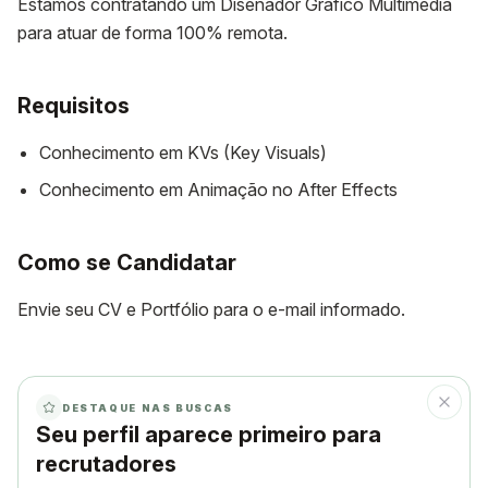
Estamos contratando um Diseñador Gráfico Multimedia
para atuar de forma 100% remota.
Requisitos
Conhecimento em KVs (Key Visuals)
Conhecimento em Animação no After Effects
Como se Candidatar
Envie seu CV e Portfólio para o e-mail informado.
DESTAQUE NAS BUSCAS
Seu perfil aparece primeiro para
recrutadores