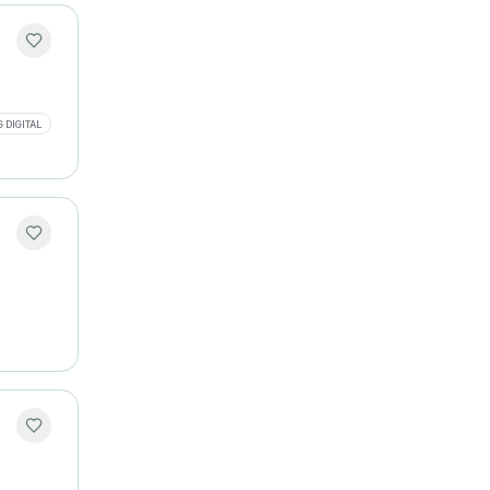
 DIGITAL