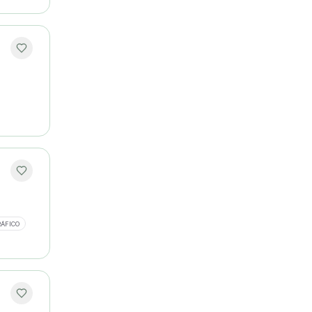
RÁFICO