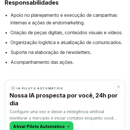
Responsabilidades
Apoio no planejamento e execução de campanhas
internas e ações de endomarketing.
Criação de peças digitais, conteúdos visuais e vídeos.
Organização logística e atualização de comunicados.
Suporte na elaboração de newsletters.
Acompanhamento das ações.
IA PILOTO AUTOMÁTICO
Nossa IA prospecta por você, 24h por
dia
Configure uma vez e deixe a inteligência artificial
monitorar o mercado e iniciar contatos enquanto você
faz outra coisa.
Ativar Piloto Automático