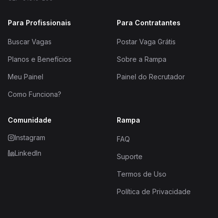
Para Profissionais
Para Contratantes
Buscar Vagas
Postar Vaga Grátis
Planos e Benefícios
Sobre a Rampa
Meu Painel
Painel do Recrutador
Como Funciona?
Comunidade
Rampa
Instagram
FAQ
LinkedIn
Suporte
Termos de Uso
Política de Privacidade