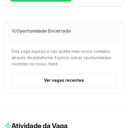
Oportunidade Encerrada
Esta vaga expirou e não aceita mais novos contatos
através da plataforma. Explore outras oportunidades
recentes no nosso feed.
Ver vagas recentes
Atividade da Vaga