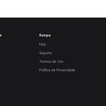
e
Rampa
FAQ
Suporte
Termos de Uso
Política de Privacidade