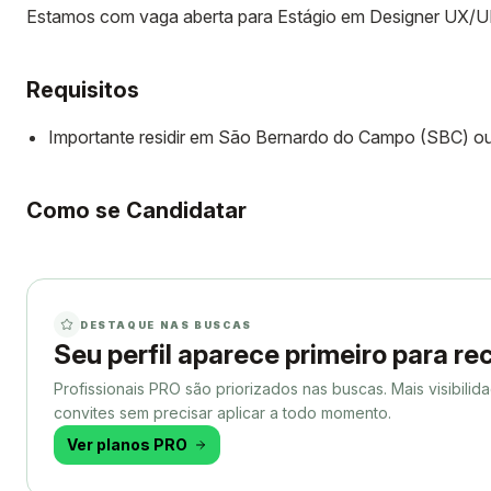
Estamos com vaga aberta para Estágio em Designer UX/U
Requisitos
Importante residir em São Bernardo do Campo (SBC) ou
Como se Candidatar
DESTAQUE NAS BUSCAS
Seu perfil aparece primeiro para r
Profissionais PRO são priorizados nas buscas. Mais visibilida
convites sem precisar aplicar a todo momento.
Ver planos PRO