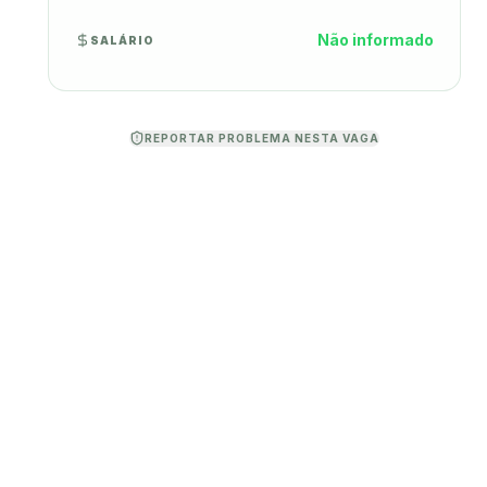
Não informado
SALÁRIO
REPORTAR PROBLEMA NESTA VAGA