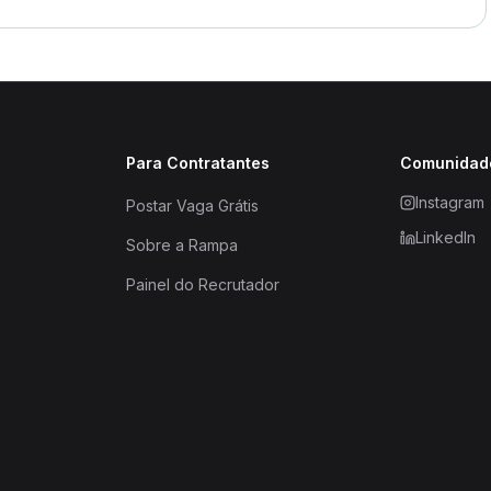
Para Contratantes
Comunidad
Instagram
Postar Vaga Grátis
LinkedIn
Sobre a Rampa
Painel do Recrutador