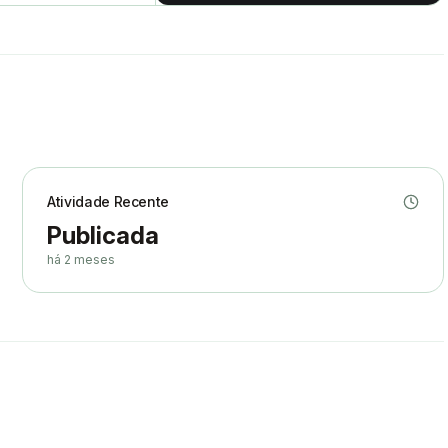
Atividade Recente
Publicada
há 2 meses