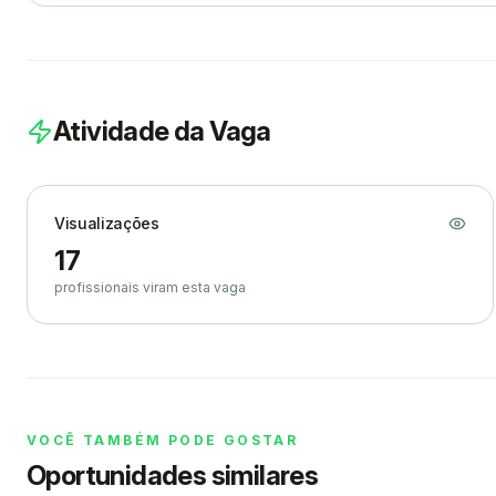
Atividade da Vaga
Visualizações
17
profissionais viram esta vaga
VOCÊ TAMBÉM PODE GOSTAR
Oportunidades similares