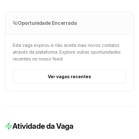
Oportunidade Encerrada
Esta vaga expirou e não aceita mais novos contatos
através da plataforma. Explore outras oportunidades
recentes no nosso feed.
Ver vagas recentes
Atividade da Vaga