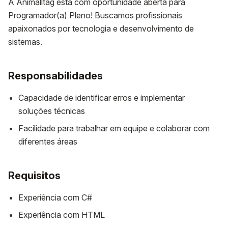
A Animalltag está com oportunidade aberta para
Programador(a) Pleno! Buscamos profissionais
apaixonados por tecnologia e desenvolvimento de
sistemas.
Responsabilidades
Capacidade de identificar erros e implementar
soluções técnicas
Facilidade para trabalhar em equipe e colaborar com
diferentes áreas
Requisitos
Experiência com C#
Experiência com HTML