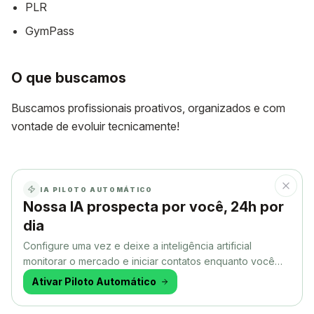
PLR
GymPass
O que buscamos
Buscamos profissionais proativos, organizados e com
vontade de evoluir tecnicamente!
IA PILOTO AUTOMÁTICO
Nossa IA prospecta por você, 24h por
dia
Configure uma vez e deixe a inteligência artificial
monitorar o mercado e iniciar contatos enquanto você
faz outra coisa.
Ativar Piloto Automático