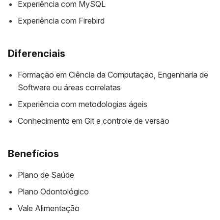
Experiência com MySQL
Experiência com Firebird
Diferenciais
Formação em Ciência da Computação, Engenharia de
Software ou áreas correlatas
Experiência com metodologias ágeis
Conhecimento em Git e controle de versão
Benefícios
Plano de Saúde
Plano Odontológico
Vale Alimentação