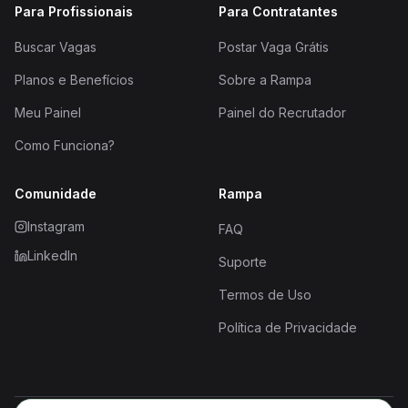
Para Profissionais
Para Contratantes
Buscar Vagas
Postar Vaga Grátis
Planos e Benefícios
Sobre a Rampa
Meu Painel
Painel do Recrutador
Como Funciona?
Comunidade
Rampa
Instagram
FAQ
LinkedIn
Suporte
Termos de Uso
Política de Privacidade