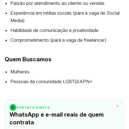
Paixão por atendimento ao cliente ou vendas
Experiência em mídias sociais (para a vaga de Social
Media)
Habilidade de comunicação e proatividade
Comprometimento (para a vaga de freelancer)
Quem Buscamos
Mulheres
Pessoas da comunidade LGBTQIAPN+
CONTATO DIRETO
WhatsApp e e-mail reais de quem
contrata