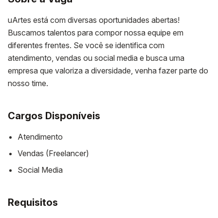
uArtes está com diversas oportunidades abertas!
Buscamos talentos para compor nossa equipe em
diferentes frentes. Se você se identifica com
atendimento, vendas ou social media e busca uma
empresa que valoriza a diversidade, venha fazer parte do
nosso time.
Cargos Disponíveis
Atendimento
Vendas (Freelancer)
Social Media
Requisitos