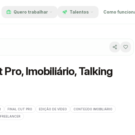
Quero trabalhar
Talentos
Como funcion
 Pro, Imobiliário, Talking
R
FINAL CUT PRO
EDIÇÃO DE VÍDEO
CONTEÚDO IMOBILIÁRIO
FREELANCER