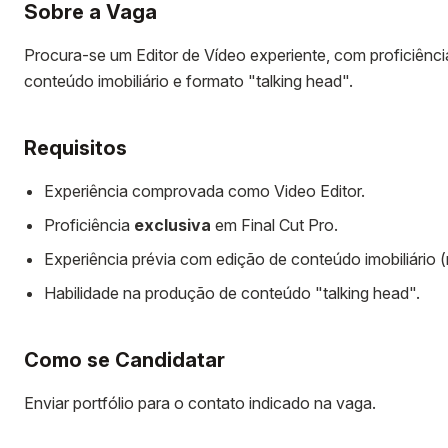
Sobre a Vaga
Procura-se um Editor de Vídeo experiente, com proficiênc
conteúdo imobiliário e formato "talking head".
Requisitos
Experiência comprovada como Video Editor.
Proficiência
exclusiva
em Final Cut Pro.
Experiência prévia com edição de conteúdo imobiliário (r
Habilidade na produção de conteúdo "talking head".
Como se Candidatar
Enviar portfólio para o contato indicado na vaga.