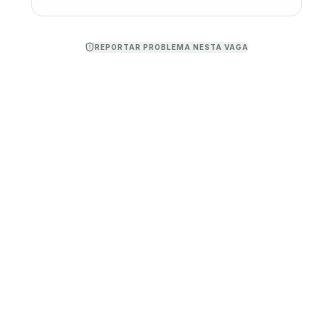
REPORTAR PROBLEMA NESTA VAGA