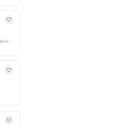
RÁFICO