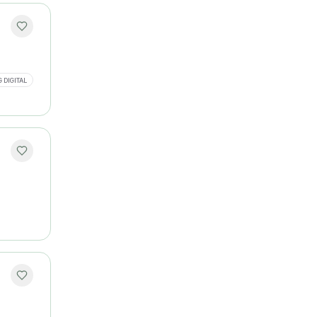
 DIGITAL