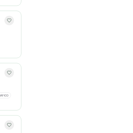
RÁFICO